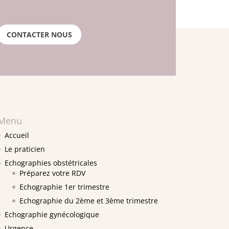
CONTACTER NOUS
Menu
Accueil
Le praticien
Echographies obstétricales
Préparez votre RDV
Echographie 1er trimestre
Echographie du 2ème et 3ème trimestre
Echographie gynécologique
Urgence