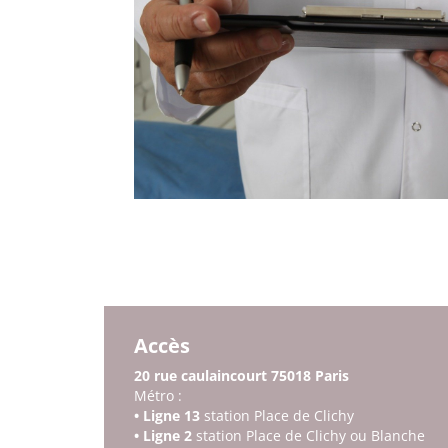
Accès
20 rue caulaincourt 75018 Paris
Métro :
• Ligne 13
station Place de Clichy
• Ligne 2
station Place de Clichy ou Blanche