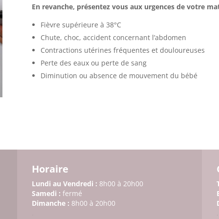
En revanche, présentez vous aux urgences de votre mate
Fièvre supérieure à 38°C
Chute, choc, accident concernant l’abdomen
Contractions utérines fréquentes et douloureuses
Perte des eaux ou perte de sang
Diminution ou absence de mouvement du bébé
Horaire
Lundi au Vendredi :
8h00 à 20h00
Samedi :
fermé
Dimanche :
8h00 à 20h00
.
.