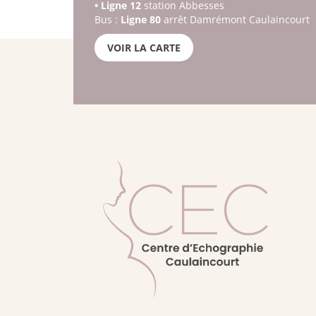
• Ligne 12
station Abbesses
Bus :
Ligne 80
arrêt Damrémont Caulaincourt
.
VOIR LA CARTE