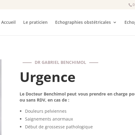
0
Accueil
Le praticien
Echographies obstétricales
Echo
DR GABRIEL BENCHIMOL
Urgence
Le Docteur Benchimol peut vous prendre en charge po
ou sans RDV, en cas de :
Douleurs pelviennes
Saignements anormaux
Début de grossesse pathologique