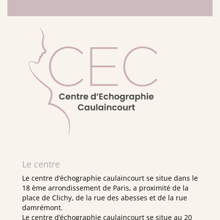
Le centre
Le centre d’échographie caulaincourt se situe dans le
18 ème arrondissement de Paris, a proximité de la
place de Clichy, de la rue des abesses et de la rue
damrémont.
Le centre d’échographie caulaincourt se situe au 20