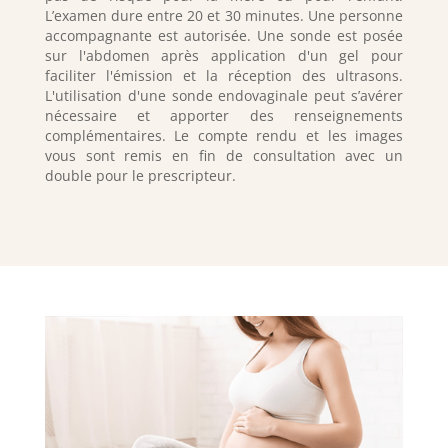
L’examen dure entre 20 et 30 minutes. Une personne
accompagnante est autorisée. Une sonde est posée
sur l'abdomen après application d'un gel pour
faciliter l'émission et la réception des ultrasons.
L'utilisation d'une sonde endovaginale peut s’avérer
nécessaire et apporter des renseignements
complémentaires. Le compte rendu et les images
vous sont remis en fin de consultation avec un
double pour le prescripteur.