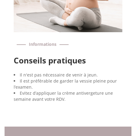
Informations
Conseils pratiques
Il n'est pas nécessaire de venir à jeun.
Il est préférable de garder la vessie pleine pour
l’examen.
Evitez d’appliquer la crème antivergeture une
semaine avant votre RDV.