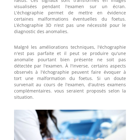
fœtus. Ces signaux sont transformés en images
visualisées pendant l'examen sur un écran.
L'échographie permet de mettre en évidence
certaines malformations éventuelles du foetus.
L’échographie 3D n’est pas une nécessité pour le
diagnostic des anomalies.
Malgré les améliorations techniques, l'échographie
n'est pas parfaite et il peut se produire qu'une
anomalie pourtant bien présente ne soit pas
détectée par l'examen. À l'inverse, certains aspects
observés à l'échographie peuvent faire évoquer à
tort une malformation du foetus. Si un doute
survenait au cours de l'examen, d'autres examens
complémentaires. vous seraient proposés selon la
situation.