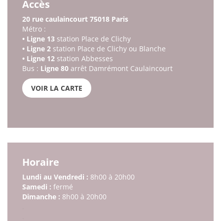
Accès
20 rue caulaincourt 75018 Paris
Métro :
• Ligne 13
station Place de Clichy
• Ligne 2
station Place de Clichy ou Blanche
• Ligne 12
station Abbesses
Bus :
Ligne 80
arrêt Damrémont Caulaincourt
.
VOIR LA CARTE
Horaire
Lundi au Vendredi :
8h00 à 20h00
Samedi :
fermé
Dimanche :
8h00 à 20h00
.
.