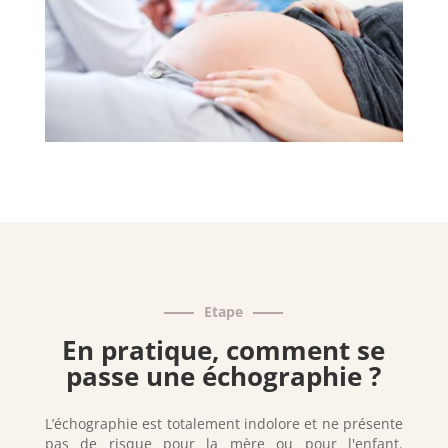
Etape
En pratique, comment se
passe une échographie ?
L’échographie est totalement indolore et ne présente
pas de risque pour la mère ou pour l'enfant.